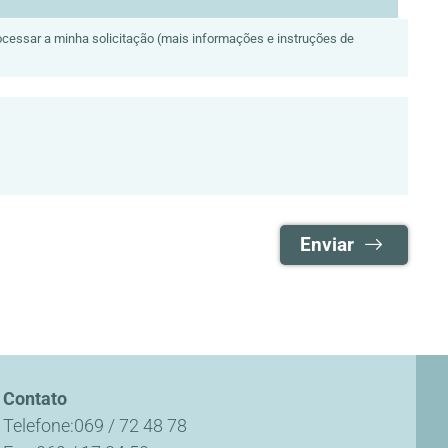
cessar a minha solicitação (mais informações e instruções de
Enviar
Contato
Telefone
069 / 72 48 78