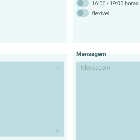
16:00 - 19:00 horas
flexivel
Mensagem
Mensagem