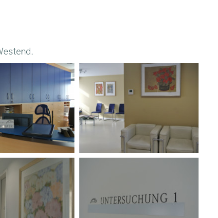
-Westend.