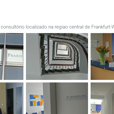
onsultório localizado na regiao central de Frankfurt