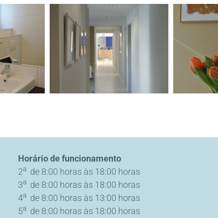
Horário de funcionamento
a
2
de 8:00 horas às 18:00 horas
a
3
de 8:00 horas às 18:00 horas
a
4
de 8:00 horas às 13:00 horas
a
5
de 8:00 horas às 18:00 horas