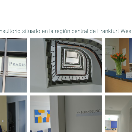
sultorio situado en la región central de Frankfurt Wes