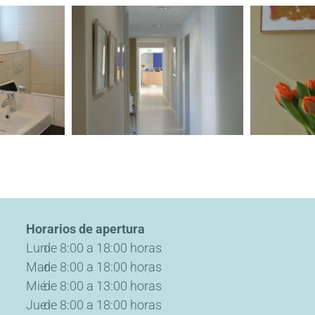
Horarios de apertura
Lun
de 8:00 a 18:00 horas
Mar
de 8:00 a 18:00 horas
Mié
de 8:00 a 13:00 horas
Jue
de 8:00 a 18:00 horas