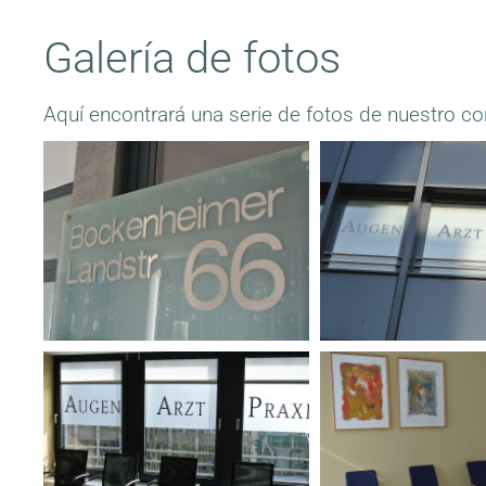
Galería de fotos
Aquí encontrará una serie de fotos de nuestro con