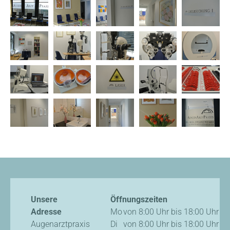
Unsere
Öffnungszeiten
Adresse
Mo
von 8:00 Uhr bis 18:00 Uhr
Augenarztpraxis
Di
von 8:00 Uhr bis 18:00 Uhr