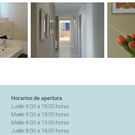
Horarios de apertura
Lun
de 8:00 a 18:00 horas
Mar
de 8:00 a 18:00 horas
Mié
de 8:00 a 13:00 horas
Jue
de 8:00 a 18:00 horas