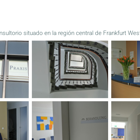
sultorio situado en la región central de Frankfurt Wes