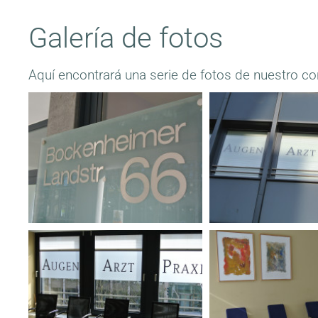
Galería de fotos
Aquí encontrará una serie de fotos de nuestro con