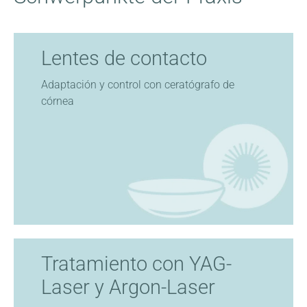
Lentes de contacto
Adaptación y control con ceratógrafo de
córnea
Tratamiento con YAG-
Laser y Argon-Laser