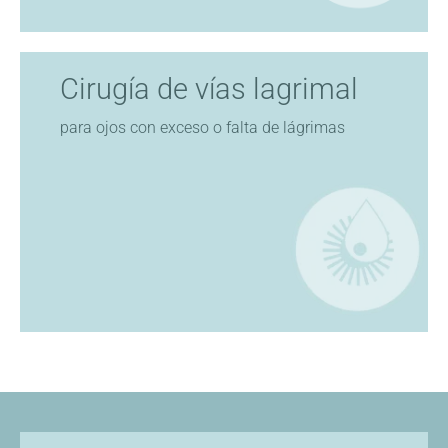
Cirugía de vías lagrimal
para ojos con exceso o falta de lágrimas