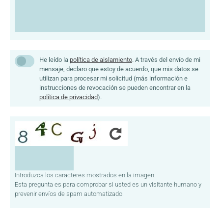
Datenschutz
He leído la
política de aislamiento
. A través del envío de mi
mensaje, declaro que estoy de acuerdo, que mis datos se
utilizan para procesar mi solicitud (más información e
instrucciones de revocación se pueden encontrar en la
política de privacidad
).
Introduzca los caracteres mostrados en la imagen.
Esta pregunta es para comprobar si usted es un visitante humano y
prevenir envíos de spam automatizado.